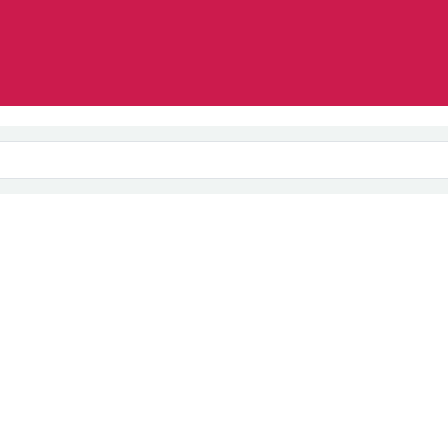
Search