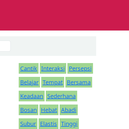
Cantik
Interaksi
Persepsi
Belajar
Tempat
Bersama
Keadaan
Sederhana
Bosan
Hebat
Abadi
Subur
Elastis
Tinggi