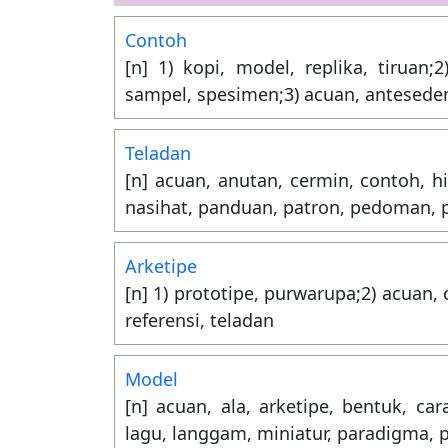
Contoh
[n] 1) kopi, model, replika, tiruan;
sampel, spesimen;3) acuan, antesede
Teladan
[n] acuan, anutan, cermin, contoh, hikm
nasihat, panduan, patron, pedoman, 
Arketipe
[n] 1) prototipe, purwarupa;2) acuan,
referensi, teladan
Model
[n] acuan, ala, arketipe, bentuk, car
lagu, langgam, miniatur, paradigma, 