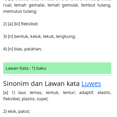
ruai; lemah gemalai, lemah gemulai, lembut tulang,
memutus tulang;
2) [a] [ki] fleksibel;
3) [n] bentuk, keluk, lekuk, lengkung;
4) [n] bias, patahan;
Lawan Kata : 1) baku
Sinonim dan Lawan kata
Luwes
[a] 1) laur, lemas, lentuk, lentur; adaptif, elastis,
fleksibel, plastis; supel;
2) elok, patut;