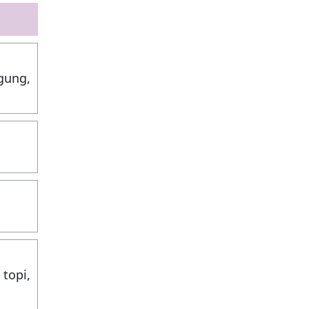
gung,
topi,