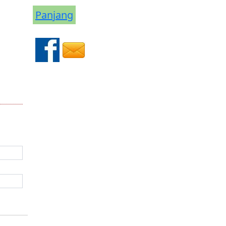
Panjang