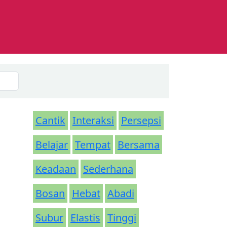
Cantik
Interaksi
Persepsi
Belajar
Tempat
Bersama
Keadaan
Sederhana
Bosan
Hebat
Abadi
Subur
Elastis
Tinggi