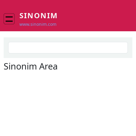
Skip to main content
SINONIM
www.sinonim.com
Search
Sinonim
Area