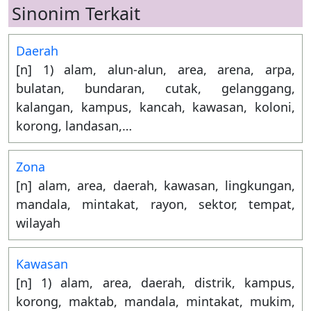
Sinonim Terkait
Daerah
[n] 1) alam, alun-alun, area, arena, arpa,
bulatan, bundaran, cutak, gelanggang,
kalangan, kampus, kancah, kawasan, koloni,
korong, landasan,…
Zona
[n] alam, area, daerah, kawasan, lingkungan,
mandala, mintakat, rayon, sektor, tempat,
wilayah
Kawasan
[n] 1) alam, area, daerah, distrik, kampus,
korong, maktab, mandala, mintakat, mukim,