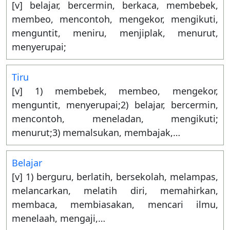
[v] belajar, bercermin, berkaca, membebek,
membeo, mencontoh, mengekor, mengikuti,
menguntit, meniru, menjiplak, menurut,
menyerupai;
Tiru
[v] 1) membebek, membeo, mengekor,
menguntit, menyerupai;2) belajar, bercermin,
mencontoh, meneladan, mengikuti;
menurut;3) memalsukan, membajak,…
Belajar
[v] 1) berguru, berlatih, bersekolah, melampas,
melancarkan, melatih diri, memahirkan,
membaca, membiasakan, mencari ilmu,
menelaah, mengaji,…