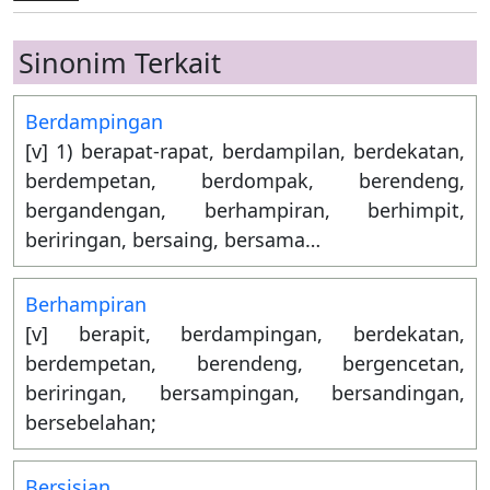
Sinonim Terkait
Berdampingan
[v] 1) berapat-rapat, berdampilan, berdekatan,
berdempetan, berdompak, berendeng,
bergandengan, berhampiran, berhimpit,
beriringan, bersaing, bersama…
Berhampiran
[v] berapit, berdampingan, berdekatan,
berdempetan, berendeng, bergencetan,
beriringan, bersampingan, bersandingan,
bersebelahan;
Bersisian