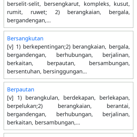
berselit-selit, bersengkarut, kompleks, kusut,
rumit, ruwet; 2) berangkaian, bergala,
bergandengan,…
Bersangkutan
[v] 1) berkepentingan;2) berangkaian, bergala,
bergandengan, berhubungan, berjalinan,
berkaitan, berpautan, bersambungan,
bersentuhan, bersinggungan…
Berpautan
[v] 1) berangkulan, berdekapan, berlekapan,
berpelukan;2) berangkaian, berantai,
bergandengan, berhubungan, berjalinan,
berkaitan, bersambungan,…