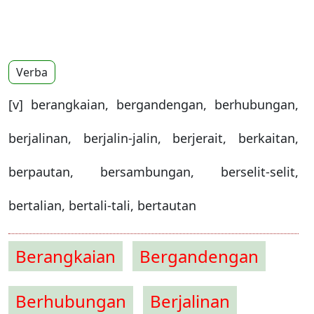
Verba
[v] berangkaian, bergandengan, berhubungan,
berjalinan, berjalin-jalin, berjerait, berkaitan,
berpautan, bersambungan, berselit-selit,
bertalian, bertali-tali, bertautan
Berangkaian
Bergandengan
Berhubungan
Berjalinan