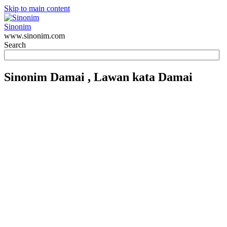
Skip to main content
Sinonim
www.sinonim.com
Search
Sinonim
Damai
, Lawan kata
Damai