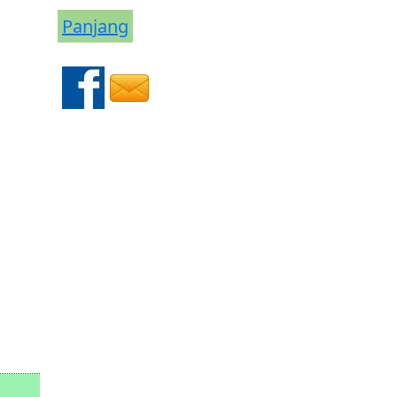
Panjang