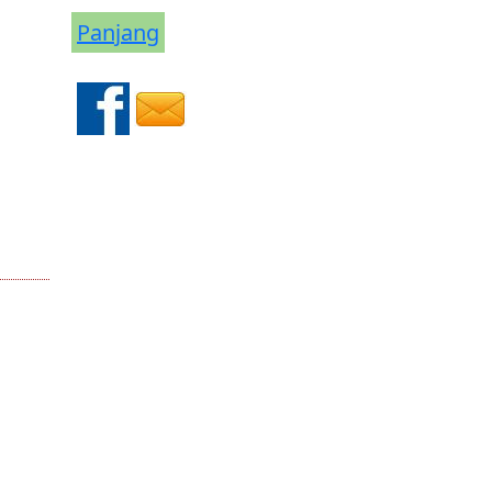
Panjang