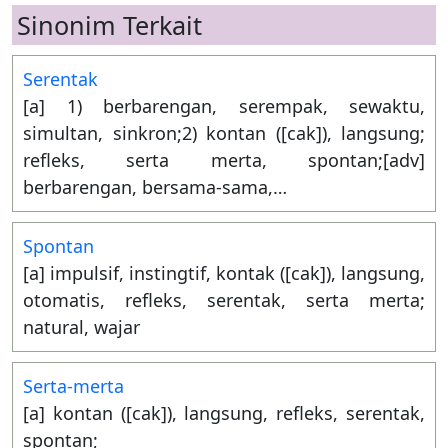
Sinonim Terkait
Serentak
[a] 1) berbarengan, serempak, sewaktu,
simultan, sinkron;2) kontan ([cak]), langsung;
refleks, serta merta, spontan;[adv]
berbarengan, bersama-sama,…
Spontan
[a] impulsif, instingtif, kontak ([cak]), langsung,
otomatis, refleks, serentak, serta merta;
natural, wajar
Serta-merta
[a] kontan ([cak]), langsung, refleks, serentak,
spontan;