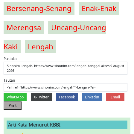
Bersenang-Senang
Enak-Enak
Merengsa
Uncang-Uncang
Kaki
Lengah
Pustaka
Sinonim Lengah, https://www.sinonim.com/lengah, tanggal akses 9 August
2026
Tautan
<a href="https://www.sinonim.com/lengah" >Lengah</a>
WhatsApp
X-Twitter
Facebook
LinkedIn
Email
Print
Arti Kata Menurut KBBI