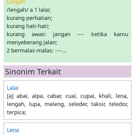
Lengah
/lengah/ a 1 lalai;
kurang perhatian;
kurang hati-hati;
kurang awas: jangan ---- ketika kamu
menyeberang jalan;
2 bermalas-malas: ----…
Sinonim Terkait
Lalai
[a] abai, alpa, cabar, cuai, cupai, khali, lena,
lengah, lupa, meleng, seleder, taksir, teledor,
terpica;
Lena