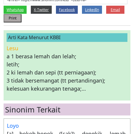
WhatsApp
X-Twitter
Facebook
LinkedIn
Email
Print
Arti Kata Menurut KBBI
Lesu
a 1 berasa lemah dan lelah;
letih;
2 ki lemah dan sepi (tt perniagaan);
3 tidak bersemangat (tt pertandingan);
kelesuan kekurangan tenaga;…
Sinonim Terkait
Loyo
[a] bokoh,bopok ([cak]), dengkik, lemah,