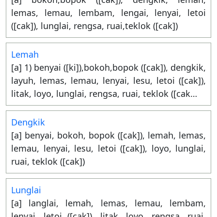
lemas, lemau, lembam, lengai, lenyai, letoi
([cak]), lunglai, rengsa, ruai,teklok ([cak])
Lemah
[a] 1) benyai ([ki]),bokoh,bopok ([cak]), dengkik,
layuh, lemas, lemau, lenyai, lesu, letoi ([cak]),
litak, loyo, lunglai, rengsa, ruai, teklok ([cak…
Dengkik
[a] benyai, bokoh, bopok ([cak]), lemah, lemas,
lemau, lenyai, lesu, letoi ([cak]), loyo, lunglai,
ruai, teklok ([cak])
Lunglai
[a] langlai, lemah, lemas, lemau, lembam,
lenyai, letoi ([cak]), litak, loyo, rengsa, ruai,