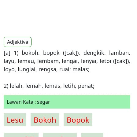
Adjektiva
[a] 1) bokoh, bopok ([cak]), dengkik, lamban,
layu, lemau, lembam, lengai, lenyai, letoi ([cak]),
loyo, lunglai, rengsa, ruai; malas;
2) lelah, lemah, lemas, letih, penat;
Lawan Kata : segar
Lesu
Bokoh
Bopok