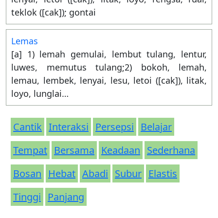
teklok ([cak]); gontai
Lemas
[a] 1) lemah gemulai, lembut tulang, lentur,
luwes, memutus tulang;2) bokoh, lemah,
lemau, lembek, lenyai, lesu, letoi ([cak]), litak,
loyo, lunglai…
Cantik
Interaksi
Persepsi
Belajar
Tempat
Bersama
Keadaan
Sederhana
Bosan
Hebat
Abadi
Subur
Elastis
Tinggi
Panjang