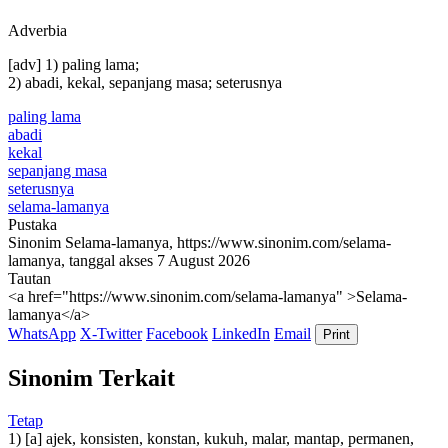
Adverbia
[adv] 1) paling lama;
2) abadi, kekal, sepanjang masa; seterusnya
paling lama
abadi
kekal
sepanjang masa
seterusnya
selama-lamanya
Pustaka
Sinonim Selama-lamanya, https://www.sinonim.com/selama-
lamanya, tanggal akses 7 August 2026
Tautan
<a href="https://www.sinonim.com/selama-lamanya" >Selama-
lamanya</a>
WhatsApp
X-Twitter
Facebook
LinkedIn
Email
Print
Sinonim Terkait
Tetap
1) [a] ajek, konsisten, konstan, kukuh, malar, mantap, permanen,