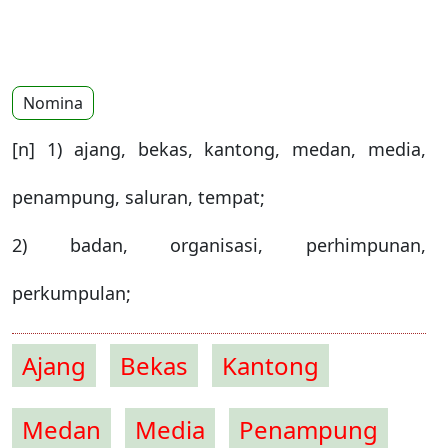
Nomina
[n] 1) ajang, bekas, kantong, medan, media,
penampung, saluran, tempat;
2) badan, organisasi, perhimpunan,
perkumpulan;
Ajang
Bekas
Kantong
Medan
Media
Penampung