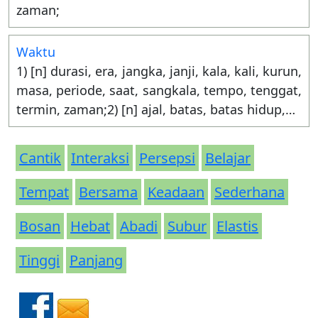
zaman;
Waktu
1) [n] durasi, era, jangka, janji, kala, kali, kurun,
masa, periode, saat, sangkala, tempo, tenggat,
termin, zaman;2) [n] ajal, batas, batas hidup,…
Cantik
Interaksi
Persepsi
Belajar
Tempat
Bersama
Keadaan
Sederhana
Bosan
Hebat
Abadi
Subur
Elastis
Tinggi
Panjang