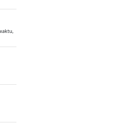
waktu,