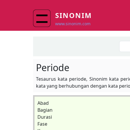
Skip to main content
SINONIM
www.sinonim.com
Periode
Tesaurus kata periode, Sinonim kata peri
kata yang berhubungan dengan kata peri
Abad
Bagian
Durasi
Fase