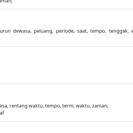
zaman;
 kurun dewasa, peluang, periode, saat, tempo, tenggak, 
, masa, rentang waktu, tempo, term; waktu, zaman;
af