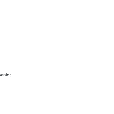
senior,