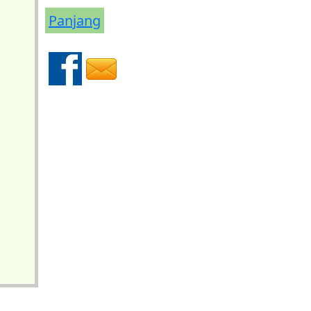
Panjang