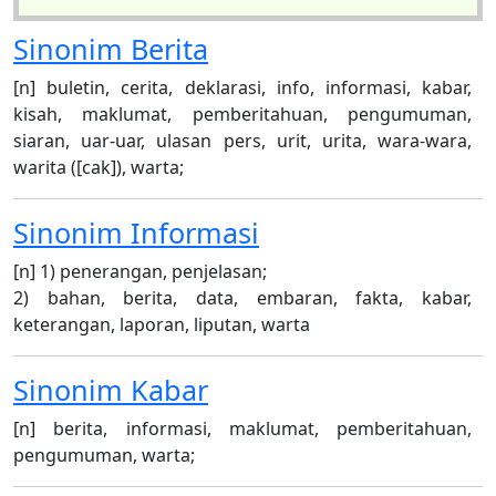
Sinonim
Berita
[n] buletin, cerita, deklarasi, info, informasi, kabar,
kisah, maklumat, pemberitahuan, pengumuman,
siaran, uar-uar, ulasan pers, urit, urita, wara-wara,
warita ([cak]), warta;
Sinonim
Informasi
[n] 1) penerangan, penjelasan;
2) bahan, berita, data, embaran, fakta, kabar,
keterangan, laporan, liputan, warta
Sinonim
Kabar
[n] berita, informasi, maklumat, pemberitahuan,
pengumuman, warta;