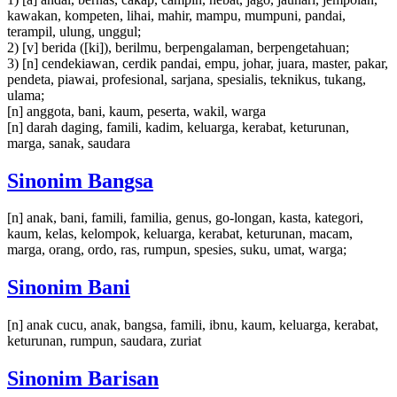
kawakan, kompeten, lihai, mahir, mampu, mumpuni, pandai,
terampil, ulung, unggul;
2) [v] berida ([ki]), berilmu, berpengalaman, berpengetahuan;
3) [n] cendekiawan, cerdik pandai, empu, johar, juara, master, pakar,
pendeta, piawai, profesional, sarjana, spesialis, teknikus, tukang,
ulama;
[n] anggota, bani, kaum, peserta, wakil, warga
[n] darah daging, famili, kadim, keluarga, kerabat, keturunan,
marga, sanak, saudara
Sinonim
Bangsa
[n] anak, bani, famili, familia, genus, go-longan, kasta, kategori,
kaum, kelas, kelompok, keluarga, kerabat, keturunan, macam,
marga, orang, ordo, ras, rumpun, spesies, suku, umat, warga;
Sinonim
Bani
[n] anak cucu, anak, bangsa, famili, ibnu, kaum, keluarga, kerabat,
keturunan, rumpun, saudara, zuriat
Sinonim
Barisan