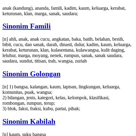
anak (kandung), ananda, famili, kadim, kaum, keluarga, kerabat,
keturunan, klan, marga, sanak, saudara;
Sinonim
Famili
[n] ahli, anak, anak cucu, angkatan, baka, batih, belahan, benih,
bibit, cucu, dan sanak, darah, dinasti, dulur, kadim, kaum, keluarga,
kerabat, keturunan, klan, kulasentana, kulawangsa, kulit daging,
leluhur, marga, moyang, nenek, rumpun, sanak, sanak saudara,
saudara, sundut, titisan, trah, wangsa, zuriah
Sinonim
Golongan
[n] 1) bangsa, kalangan, kaum, lapisan, lingkungan, keluarga,
komunitas, puak, wangsa;
2) bilangan, jenis, kategori, kelas, kelompok, klasifikasi,
rombongan, rumpun, terup;
3) blok, faksi, fraksi, kubu, partai, pihak;
Sinonim
Kabilah
[n] kaum, suku bangsa