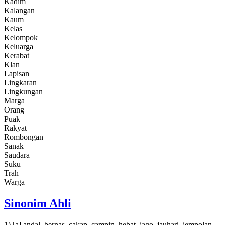
Kadim
Kalangan
Kaum
Kelas
Kelompok
Keluarga
Kerabat
Klan
Lapisan
Lingkaran
Lingkungan
Marga
Orang
Puak
Rakyat
Rombongan
Sanak
Saudara
Suku
Trah
Warga
Sinonim
Ahli
1) [a] andal, bernas, cakap, campin, hebat, jago, jauhari, jempolan,