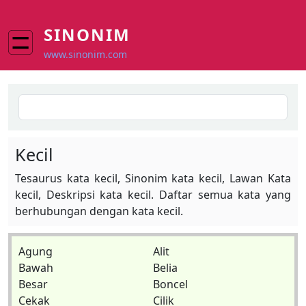
Skip to main content
SINONIM
www.sinonim.com
Search
Kecil
Tesaurus kata kecil, Sinonim kata kecil, Lawan Kata
kecil, Deskripsi kata kecil. Daftar semua kata yang
berhubungan dengan kata kecil.
Agung
Alit
Bawah
Belia
Besar
Boncel
Cekak
Cilik