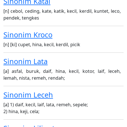
Sinonim
Katai
[n] cebol, ceding, kate, katik, kecil, kerdil, kuntet, leco,
pendek, tengkes
Sinonim
Kroco
[n] [ki] cupet, hina, kecil, kerdil, picik
Sinonim
Lata
[a] asfal, buruk, daif, hina, kecil, kotor, laif, leceh,
lemah, nista, remeh, rendah;
Sinonim
Leceh
[a] 1) daif, kecil, laif, lata, remeh, sepele;
2) hina, keji, cela;