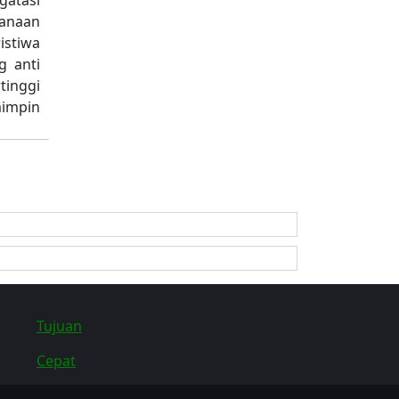
atasi
sanaan
istiwa
g anti
tinggi
mimpin
Tujuan
Cepat