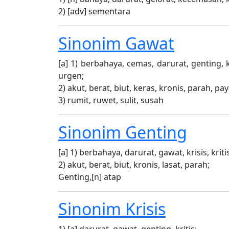
2) [adv] sementara
Sinonim
Gawat
[a] 1) berbahaya, cemas, darurat, genting, k
urgen;
2) akut, berat, biut, keras, kronis, parah, pay
3) rumit, ruwet, sulit, susah
Sinonim
Genting
[a] 1) berbahaya, darurat, gawat, krisis, kri
2) akut, berat, biut, kronis, lasat, parah;
Genting,[n] atap
Sinonim
Krisis