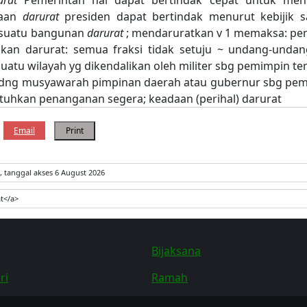
urat
Pemerintah hal dapat bertindak cepat untuk meng
daan
darurat
presiden dapat bertindak menurut kebijik 
l suatu bangunan
darurat
; mendaruratkan v 1 memaksa: per
dikan darurat: semua fraksi tidak setuju ~ undang-undan
uatu wilayah yg dikendalikan oleh militer sbg pemimpin ter
ah dng musyawarah pimpinan daerah atau gubernur sbg pe
tuhkan penanganan segera; keadaan (perihal) darurat
Email
Print
 tanggal akses 6 August 2026
t</a>
Bijaksana
ri
Ramah