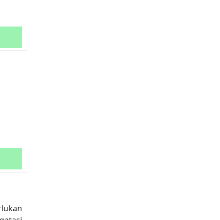
lukan