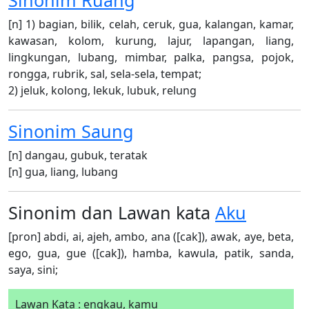
Sinonim
Ruang
[n] 1) bagian, bilik, celah, ceruk, gua, kalangan, kamar,
kawasan, kolom, kurung, lajur, lapangan, liang,
lingkungan, lubang, mimbar, palka, pangsa, pojok,
rongga, rubrik, sal, sela-sela, tempat;
2) jeluk, kolong, lekuk, lubuk, relung
Sinonim
Saung
[n] dangau, gubuk, teratak
[n] gua, liang, lubang
Sinonim dan Lawan kata
Aku
[pron] abdi, ai, ajeh, ambo, ana ([cak]), awak, aye, beta,
ego, gua, gue ([cak]), hamba, kawula, patik, sanda,
saya, sini;
Lawan Kata : engkau, kamu