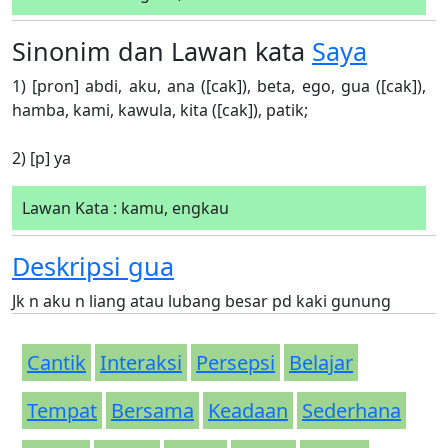
Sinonim dan Lawan kata
Saya
1) [pron] abdi, aku, ana ([cak]), beta, ego, gua ([cak]),
hamba, kami, kawula, kita ([cak]), patik;
2) [p] ya
Lawan Kata : kamu, engkau
Deskripsi
gua
Jk n aku n liang atau lubang besar pd kaki gunung
Cantik
Interaksi
Persepsi
Belajar
Tempat
Bersama
Keadaan
Sederhana