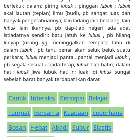
berlekuk dalam: piring
lubuk
; pinggan
lubuk
;
lubuk
akal lautan (tepian) ilmu (budi), pb sangat luas dan
banyak pengetahuannya; lain ladang lain belalang, lain
lubuk
lain ikannya, pb tiap-tiap negeri ada adat
istiadatnya sendiri; batu jatuh ke
lubuk
, pb hilang
lenyap (orang yg meninggalkan tempat); tahu di
dalam
lubuk
, pb tahu benar akan seluk beluk suatu
perkara;
lubuk
menjadi pantai, pantai menjadi
lubuk
,
pb segala sesuatu tiada tetap;
lubuk
hati batin; dalam
hati;
lubuk
jiwa lubuk hati n; luak: di
lubuk
sungai
sebelah barat banyak terdapat ikan darat
Cantik
Interaksi
Persepsi
Belajar
Tempat
Bersama
Keadaan
Sederhana
Bosan
Hebat
Abadi
Subur
Elastis