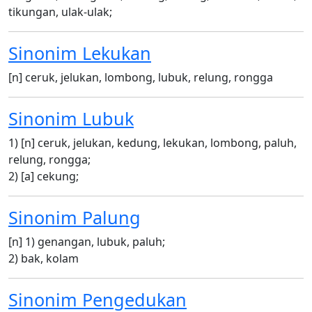
tikungan, ulak-ulak;
Sinonim
Lekukan
[n] ceruk, jelukan, lombong, lubuk, relung, rongga
Sinonim
Lubuk
1) [n] ceruk, jelukan, kedung, lekukan, lombong, paluh,
relung, rongga;
2) [a] cekung;
Sinonim
Palung
[n] 1) genangan, lubuk, paluh;
2) bak, kolam
Sinonim
Pengedukan